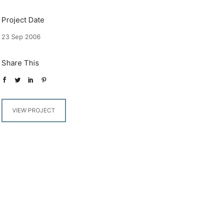
Project Date
23 Sep 2006
Share This
VIEW PROJECT