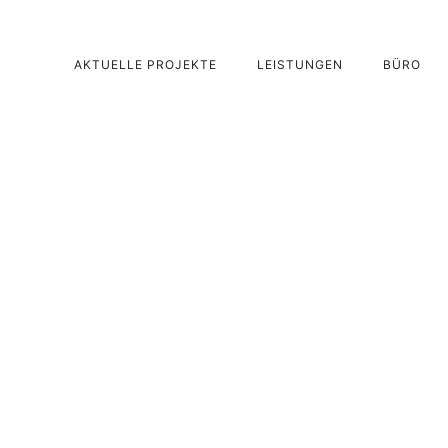
AKTUELLE PROJEKTE
LEISTUNGEN
BÜRO